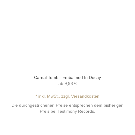
Carnal Tomb - Embalmed In Decay
ab
9,98 €
* inkl. MwSt., zzgl. Versandkosten
Die durchgestrichenen Preise entsprechen dem bisherigen
Preis bei Testimony Records.