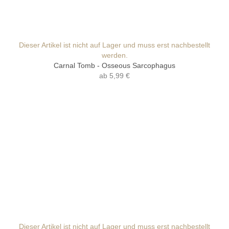
Dieser Artikel ist nicht auf Lager und muss erst nachbestellt
werden.
Carnal Tomb - Osseous Sarcophagus
ab
5,99 €
Dieser Artikel ist nicht auf Lager und muss erst nachbestellt