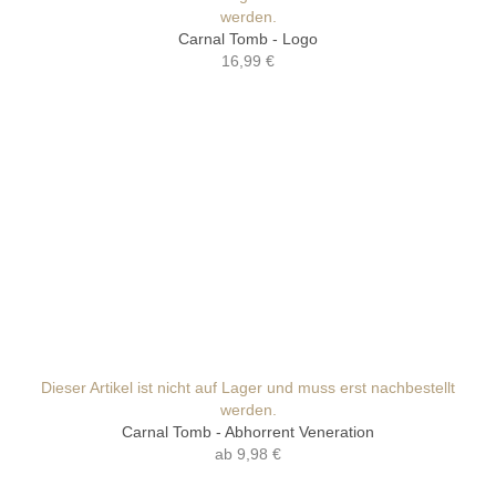
werden.
Carnal Tomb - Logo
16,99 €
Dieser Artikel ist nicht auf Lager und muss erst nachbestellt
werden.
Carnal Tomb - Abhorrent Veneration
ab
9,98 €