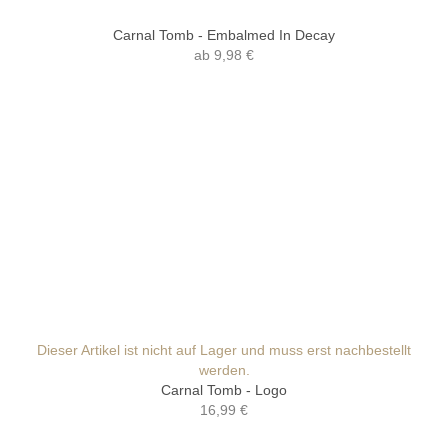
Carnal Tomb - Embalmed In Decay
ab
9,98 €
Dieser Artikel ist nicht auf Lager und muss erst nachbestellt
werden.
Carnal Tomb - Logo
16,99 €