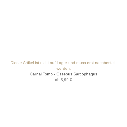
Dieser Artikel ist nicht auf Lager und muss erst nachbestellt
werden.
Carnal Tomb - Osseous Sarcophagus
ab
5,99 €