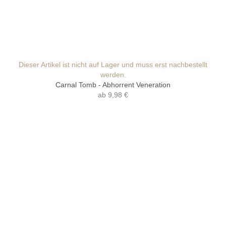
Dieser Artikel ist nicht auf Lager und muss erst nachbestellt
werden.
Carnal Tomb - Abhorrent Veneration
ab
9,98 €