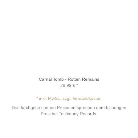
Carnal Tomb - Rotten Remains
29,99 €
*
* inkl. MwSt., zzgl. Versandkosten
Die durchgestrichenen Preise entsprechen dem bisherigen
Preis bei Testimony Records.