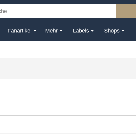
Fanartikel
Mehr
Labels
Shops