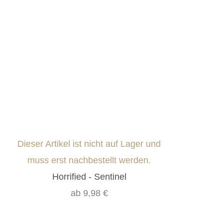
Dieser Artikel ist nicht auf Lager und
muss erst nachbestellt werden.
Horrified - Sentinel
ab
9,98 €