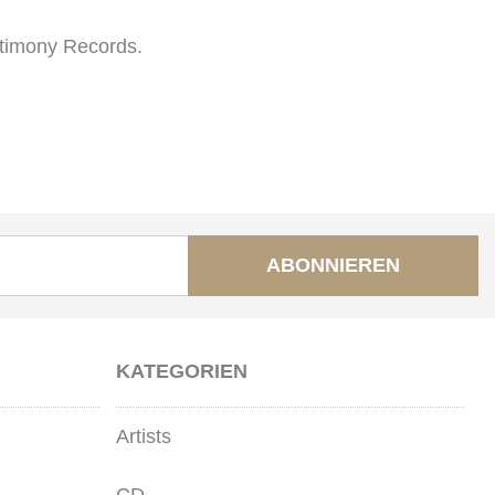
stimony Records.
ABONNIEREN
KATEGORIEN
Artists