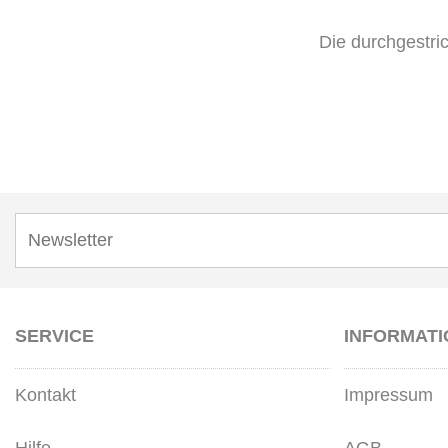
Die durchgestri
SERVICE
INFORMAT
Kontakt
Impressum