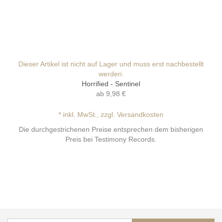
Dieser Artikel ist nicht auf Lager und muss erst nachbestellt
werden.
Horrified - Sentinel
ab
9,98 €
* inkl. MwSt., zzgl. Versandkosten
Die durchgestrichenen Preise entsprechen dem bisherigen
Preis bei Testimony Records.