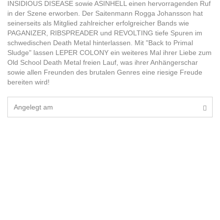
INSIDIOUS DISEASE sowie ASINHELL einen hervorragenden Ruf
in der Szene erworben. Der Saitenmann Rogga Johansson hat
seinerseits als Mitglied zahlreicher erfolgreicher Bands wie
PAGANIZER, RIBSPREADER und REVOLTING tiefe Spuren im
schwedischen Death Metal hinterlassen. Mit "Back to Primal
Sludge" lassen LEPER COLONY ein weiteres Mal ihrer Liebe zum
Old School Death Metal freien Lauf, was ihrer Anhängerschar
sowie allen Freunden des brutalen Genres eine riesige Freude
bereiten wird!
Angelegt am