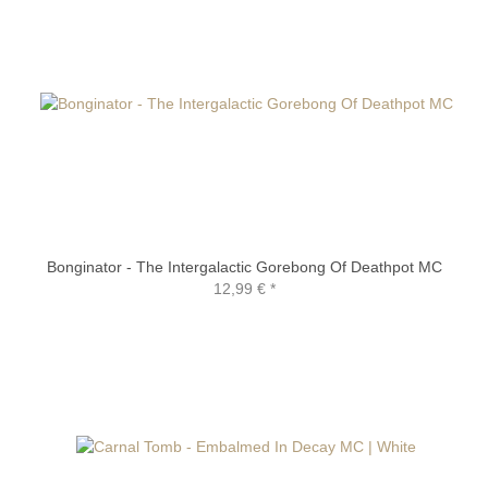
Bonginator - The Intergalactic Gorebong Of Deathpot MC
12,99 €
*