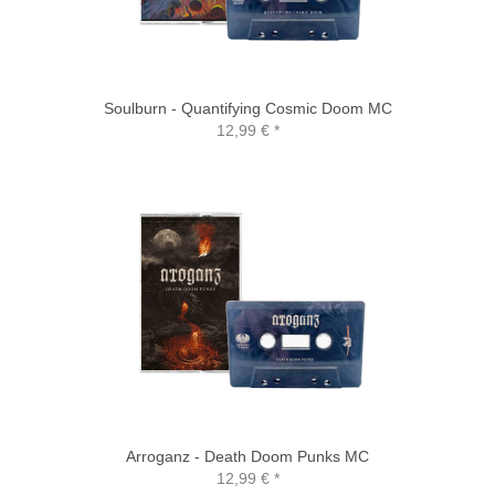
Soulburn - Quantifying Cosmic Doom MC
12,99 €
*
Arroganz - Death Doom Punks MC
12,99 €
*