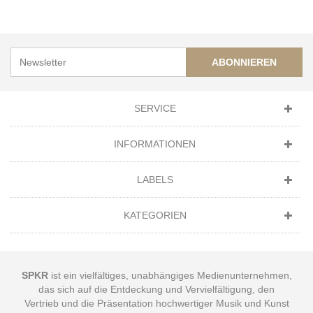
ABONNIEREN
SERVICE
INFORMATIONEN
LABELS
KATEGORIEN
SPKR
ist ein vielfältiges, unabhängiges Medienunternehmen,
das sich auf die Entdeckung und Vervielfältigung, den
Vertrieb und die Präsentation hochwertiger Musik und Kunst