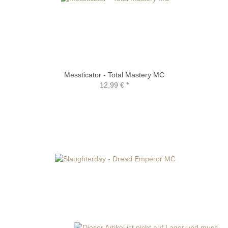
Messticator - Total Mastery MC
12,99 €
*