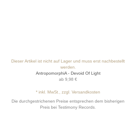
Dieser Artikel ist nicht auf Lager und muss erst nachbestellt
werden.
AntropomorphiA - Devoid Of Light
ab
9,98 €
* inkl. MwSt., zzgl. Versandkosten
Die durchgestrichenen Preise entsprechen dem bisherigen
Preis bei Testimony Records.