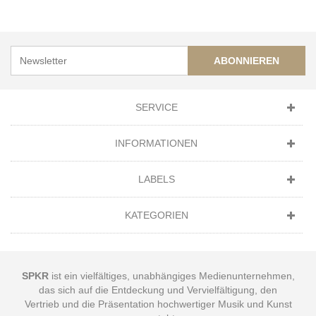
ABONNIEREN
SERVICE
INFORMATIONEN
LABELS
KATEGORIEN
SPKR
ist ein vielfältiges, unabhängiges Medienunternehmen,
das sich auf die Entdeckung und Vervielfältigung, den
Vertrieb und die Präsentation hochwertiger Musik und Kunst