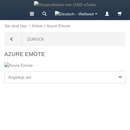
Sie sind hier:
/
Artists
/
Azure Emote
ZURÜCK
AZURE EMOTE
Angelegt am