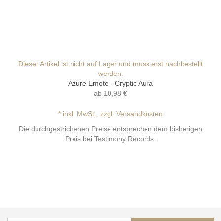
Dieser Artikel ist nicht auf Lager und muss erst nachbestellt
werden.
Azure Emote - Cryptic Aura
ab
10,98 €
* inkl. MwSt., zzgl. Versandkosten
Die durchgestrichenen Preise entsprechen dem bisherigen
Preis bei Testimony Records.