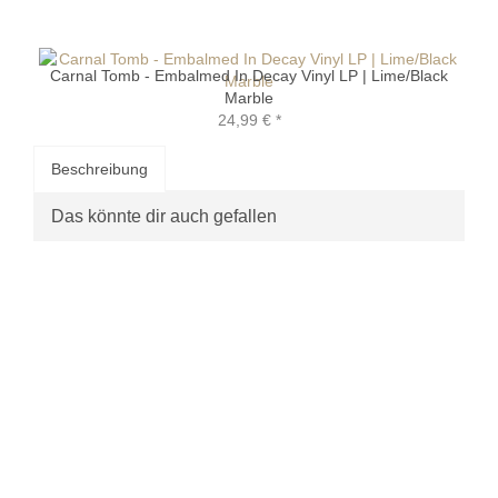
Carnal Tomb - Embalmed In Decay Vinyl LP | Lime/Black
Marble
24,99 €
*
Beschreibung
Das könnte dir auch gefallen