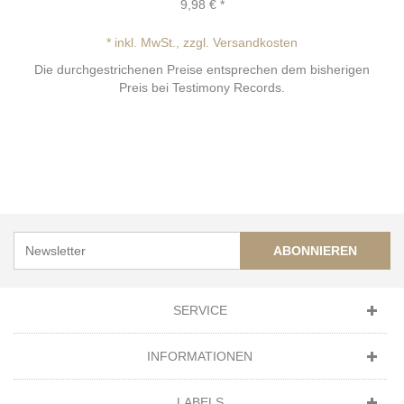
9,98 €
*
* inkl. MwSt., zzgl. Versandkosten
Die durchgestrichenen Preise entsprechen dem bisherigen
Preis bei Testimony Records.
ABONNIEREN
SERVICE
INFORMATIONEN
LABELS