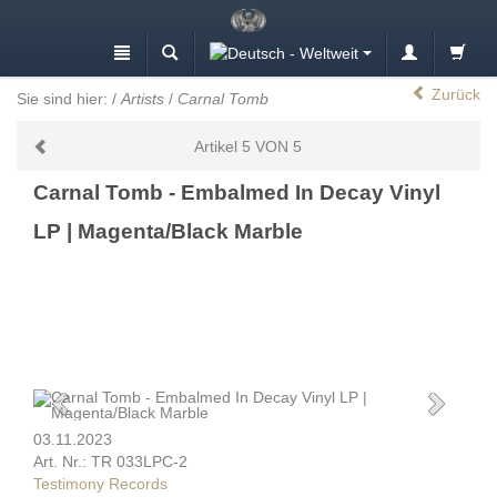
Zurück
Sie sind hier:
/
Artists
/
Carnal Tomb
Artikel 5 VON 5
Carnal Tomb - Embalmed In Decay Vinyl
LP | Magenta/Black Marble
03.11.2023
Art. Nr.: TR 033LPC-2
Testimony Records