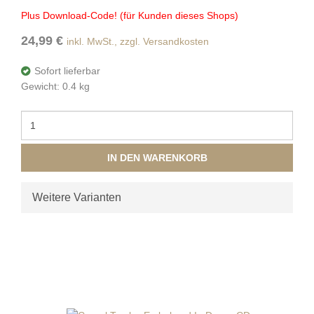
Plus Download-Code! (für Kunden dieses Shops)
24,99 €
inkl. MwSt., zzgl. Versandkosten
Sofort lieferbar
Gewicht: 0.4 kg
IN DEN WARENKORB
Weitere Varianten