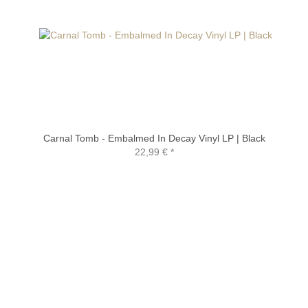
Carnal Tomb - Embalmed In Decay Vinyl LP | Black
22,99 €
*