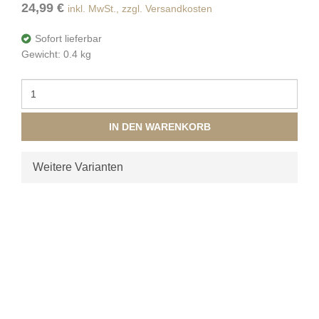
24,99 €
inkl. MwSt., zzgl. Versandkosten
Sofort lieferbar
Gewicht: 0.4 kg
IN DEN WARENKORB
Weitere Varianten