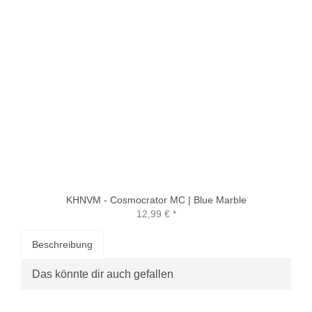
KHNVM - Cosmocrator MC | Blue Marble
12,99 €
*
Beschreibung
Das könnte dir auch gefallen