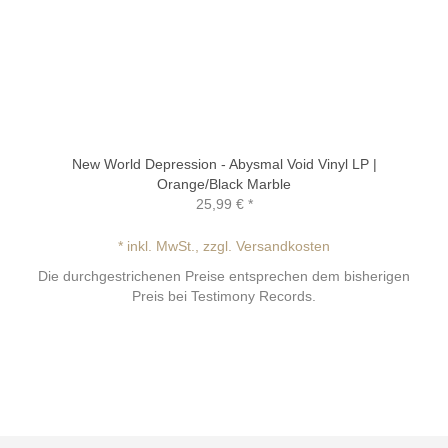
New World Depression - Abysmal Void Vinyl LP |
Orange/Black Marble
25,99 €
*
* inkl. MwSt., zzgl. Versandkosten
Die durchgestrichenen Preise entsprechen dem bisherigen
Preis bei Testimony Records.