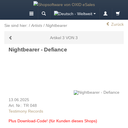
Zurück
Sie sind hier:
/
Artists
/
Nightbearer
Artikel 3 VON 3
Nightbearer - Defiance
13.06.2025
Art. Nr.: TR 048
Testimony Records
Plus Download-Code! (für Kunden dieses Shops)