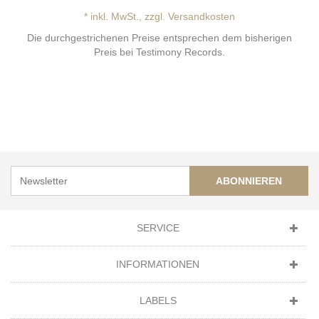
* inkl. MwSt., zzgl. Versandkosten
Die durchgestrichenen Preise entsprechen dem bisherigen
Preis bei Testimony Records.
ABONNIEREN
SERVICE
INFORMATIONEN
LABELS