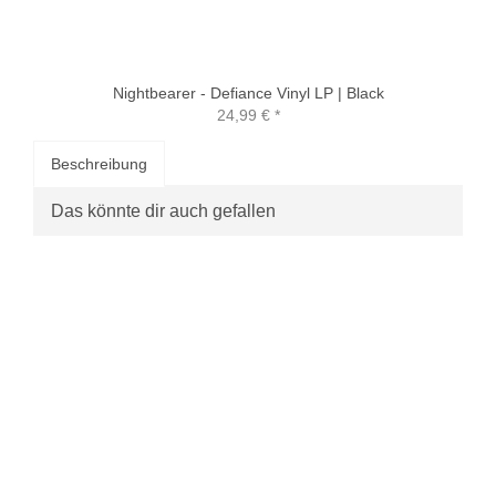
Nightbearer - Defiance Vinyl LP | Black
24,99 €
*
Beschreibung
Das könnte dir auch gefallen