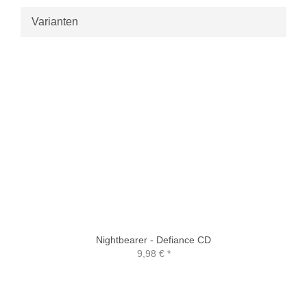
Varianten
Nightbearer - Defiance CD
9,98 €
*