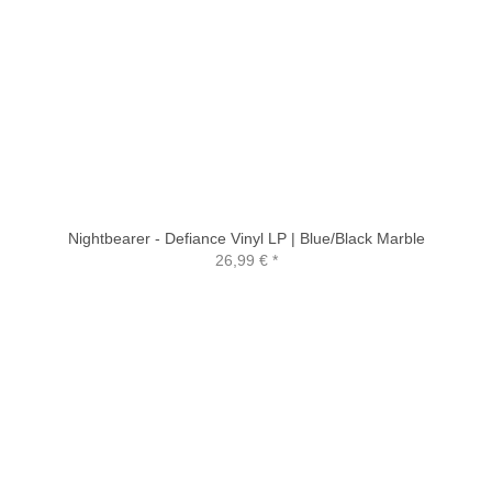
Nightbearer - Defiance Vinyl LP | Blue/Black Marble
26,99 €
*