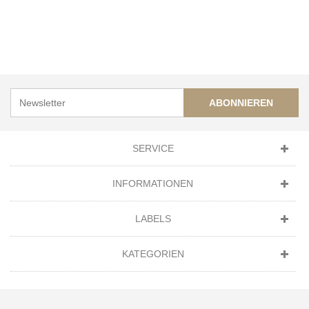
ABONNIEREN
SERVICE
INFORMATIONEN
LABELS
KATEGORIEN