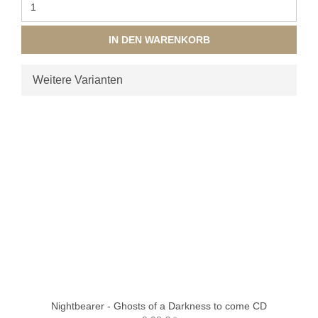
IN DEN WARENKORB
Weitere Varianten
Nightbearer - Ghosts of a Darkness to come CD