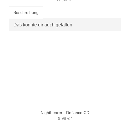
Beschreibung
Das könnte dir auch gefallen
Nightbearer - Defiance CD
9,98 €
*