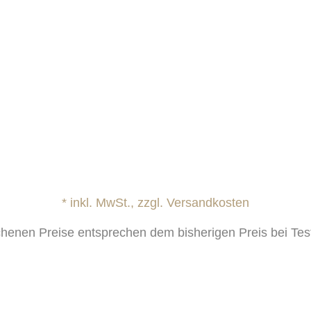
* inkl. MwSt., zzgl. Versandkosten
chenen Preise entsprechen dem bisherigen Preis bei Te