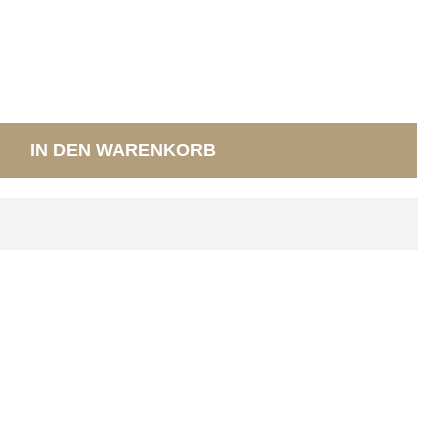
IN DEN WARENKORB