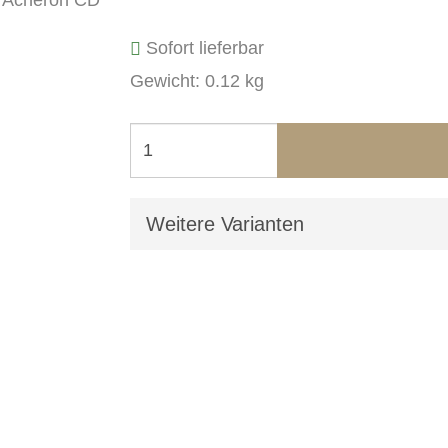
Sofort lieferbar
Gewicht: 0.12 kg
Weitere Varianten