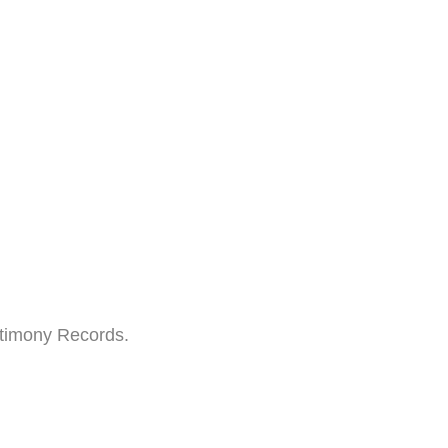
stimony Records.