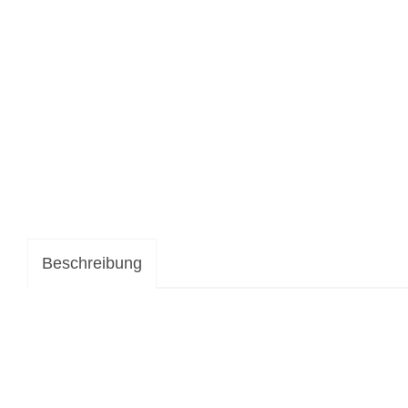
Beschreibung