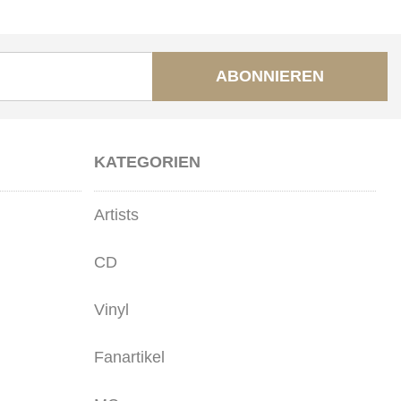
ABONNIEREN
KATEGORIEN
Artists
CD
Vinyl
Fanartikel