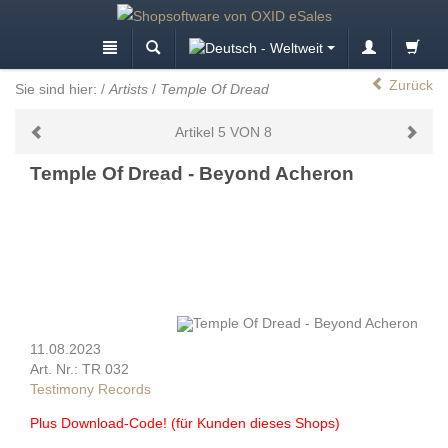
Zurück
Sie sind hier:
/
Artists
/
Temple Of Dread
Artikel 5 VON 8
Temple Of Dread - Beyond Acheron
11.08.2023
Art. Nr.: TR 032
Testimony Records
Plus Download-Code! (für Kunden dieses Shops)