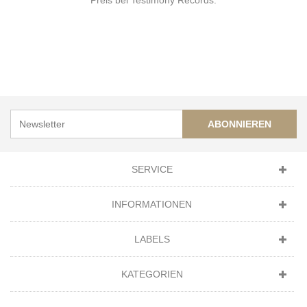
ABONNIEREN
SERVICE
INFORMATIONEN
LABELS
KATEGORIEN