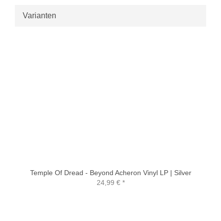
Varianten
Temple Of Dread - Beyond Acheron Vinyl LP | Silver
24,99 €
*