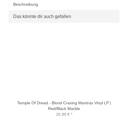
Beschreibung
Das könnte dir auch gefallen
Temple Of Dread - Blood Craving Mantras Vinyl LP |
Red/Black Marble
26,99 €
*