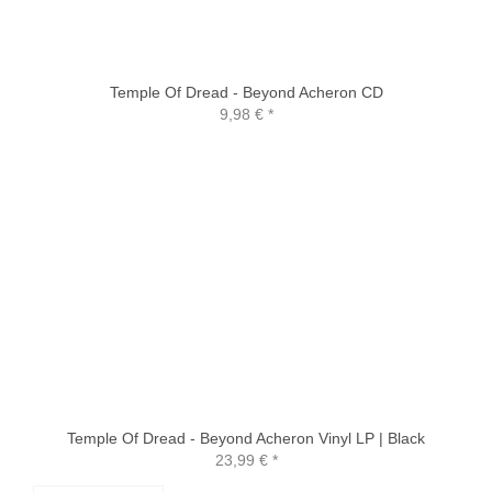
Temple Of Dread - Beyond Acheron CD
9,98 €
*
Temple Of Dread - Beyond Acheron Vinyl LP | Black
23,99 €
*