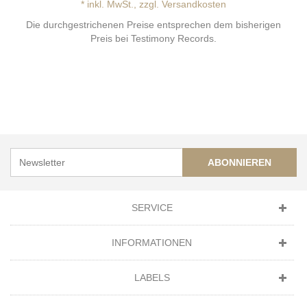
* inkl. MwSt., zzgl. Versandkosten
Die durchgestrichenen Preise entsprechen dem bisherigen
Preis bei Testimony Records.
ABONNIEREN
SERVICE
INFORMATIONEN
LABELS