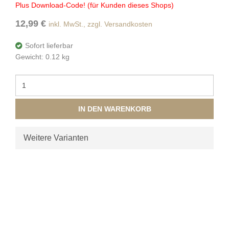
Plus Download-Code! (für Kunden dieses Shops)
12,99 €
inkl. MwSt., zzgl. Versandkosten
Sofort lieferbar
Gewicht: 0.12 kg
IN DEN WARENKORB
Weitere Varianten